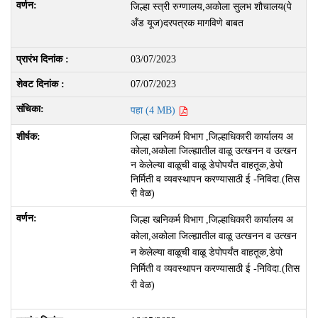
जिल्हा स्त्री रुग्णालय,अकोला सुलभ शौचालय(पे
अँड यूज)दरपत्रक मागविणे बाबत
03/07/2023
07/07/2023
पहा (4 MB)
जिल्हा खनिकर्म विभाग ,जिल्हाधिकारी कार्यालय अ
कोला,अकोला जिल्ह्यातील वाळू उत्खनन व उत्खन
न केलेल्या वाळूची वाळू डेपोपर्यंत वाहतूक,डेपो
निर्मिती व व्यवस्थापन करण्यासाठी ई -निविदा.(तिस
री वेळ)
जिल्हा खनिकर्म विभाग ,जिल्हाधिकारी कार्यालय अ
कोला,अकोला जिल्ह्यातील वाळू उत्खनन व उत्खन
न केलेल्या वाळूची वाळू डेपोपर्यंत वाहतूक,डेपो
निर्मिती व व्यवस्थापन करण्यासाठी ई -निविदा.(तिस
री वेळ)