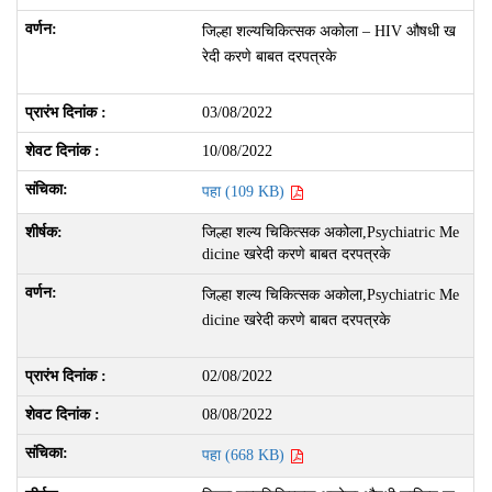
जिल्हा शल्यचिकित्सक अकोला – HIV औषधी ख
रेदी करणे बाबत दरपत्रके
03/08/2022
10/08/2022
पहा (109 KB)
जिल्हा शल्य चिकित्सक अकोला,Psychiatric Me
dicine खरेदी करणे बाबत दरपत्रके
जिल्हा शल्य चिकित्सक अकोला,Psychiatric Me
dicine खरेदी करणे बाबत दरपत्रके
02/08/2022
08/08/2022
पहा (668 KB)