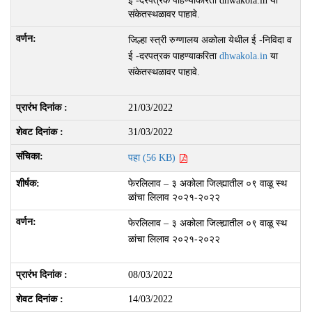
ई -दरपत्रक पाहण्याकरिता dhwakola.in या
संकेतस्थळावर पाहावे.
जिल्हा स्त्री रुग्णालय अकोला येथील ई -निविदा व
ई -दरपत्रक पाहण्याकरिता
dhwakola.in
या
संकेतस्थळावर पाहावे.
21/03/2022
31/03/2022
पहा (56 KB)
फेरलिलाव – ३ अकोला जिल्ह्यातील ०९ वाळू स्थ
ळांचा लिलाव २०२१-२०२२
फेरलिलाव – ३ अकोला जिल्ह्यातील ०९ वाळू स्थ
ळांचा लिलाव २०२१-२०२२
08/03/2022
14/03/2022