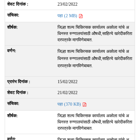
23/02/2022
पहा (2 MB)
जिल्हा शल्य चिकित्सक कार्यालय अकोला यांचे अ
धिनस्त रुग्णालयांसाठी औषधी,साहित्ये खरेदीकरिता
दरपत्रके मागविणेबाबत.
जिल्हा शल्य चिकित्सक कार्यालय अकोला यांचे अ
धिनस्त रुग्णालयांसाठी औषधी,साहित्ये खरेदीकरिता
दरपत्रके मागविणेबाबत.
15/02/2022
21/02/2022
पहा (370 KB)
जिल्हा शल्य चिकित्सक कार्यालय अकोला यांचे अ
धिनस्त रुग्णालयांसाठी औषधी,साहित्ये खरेदीकरिता
दरपत्रके मागविणेबाबत.
जिल्हा शल्य चिकित्सक कार्यालय अकोला यांचे अ