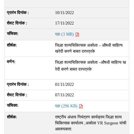
10/11/2022
17/11/2022
पहा (3 MB)
जिल्हा शल्यचिकित्सक अकोला – औषधी साहित्य
खरेदी करणे बाबत दरपत्रके
जिल्हा शल्यचिकित्सक अकोला –औषधी साहित्य ख
रेदी करणे बाबत दरपत्रके
01/11/2022
07/11/2022
पहा (296 KB)
राष्ट्रीय अंधत्व नियंत्रण कार्यक्रम जिल्हा शल्य
चिकित्सक कार्यालय ,अकोला VR Surgeon यांची
आवश्यकता.