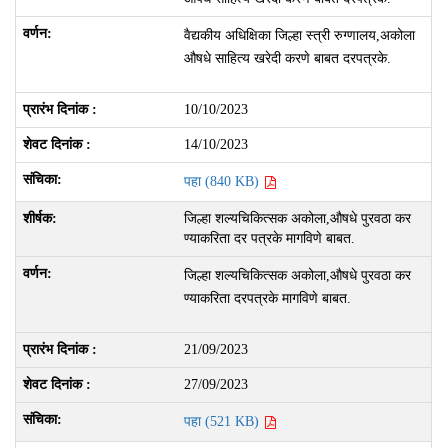
वैद्यकीय अधिक्षिका जिल्हा स्त्री रुग्णालय,अकोला
औषधे साहित्य खरेदी करणे बाबत दरपत्रके.
10/10/2023
14/10/2023
पहा (840 KB)
जिल्हा शल्यचिकित्सक अकोला,औषधे पुरवठा कर
ण्याकरिता दर पत्रके मागविणे बाबत.
जिल्हा शल्यचिकित्सक अकोला,औषधे पुरवठा कर
ण्याकरिता दरपत्रके मागविणे बाबत.
21/09/2023
27/09/2023
पहा (521 KB)