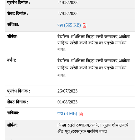
21/08/2023
27/08/2023
पहा (565 KB)
वैद्यकिय अधिक्षिका जिल्हा स्त्री रुग्णालय,अकोला
साहित्य खरेदी करणे करीता दर पत्रके मागविणे
बाबत.
वैद्यकिय अधिक्षिका जिल्हा स्त्री रुग्णालय,अकोला
साहित्य खरेदी करणे करीता दर पत्रके मागविणे
बाबत.
26/07/2023
01/08/2023
पहा (3 MB)
जिल्हा स्त्री रुग्णालय,अकोला सुलभ शौचालय(पे
अँड यूज)दरपत्रक मागविणे बाबत