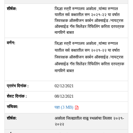
जिल्हा स्त्री रुग्णालय अकोला ,यांच्या रुग्णाल
यातील सर्व कक्षातील सन २०२१-२२ या वर्षात
जिवरक्षक ऑक्सीजन कार्बन ऑक्साईड /नायट्रस
ऑक्साईड गॅस सिलेंडर रिफिलिंग करिता दरपत्रक
मागविणे बाबत
जिल्हा स्त्री रुग्णालय अकोला ,यांच्या रुग्णाल
यातील सर्व कक्षातील सन २०२१-२२ या वर्षात
जिवरक्षक ऑक्सीजन कार्बन ऑक्साईड /नायट्रस
ऑक्साईड गॅस सिलेंडर रिफिलिंग करिता दरपत्रक
मागविणे बाबत
02/12/2021
08/12/2021
पहा (3 MB)
अकोला जिल्ह्यातील वाळू स्थळांचा लिलाव २०२१-
२०२२