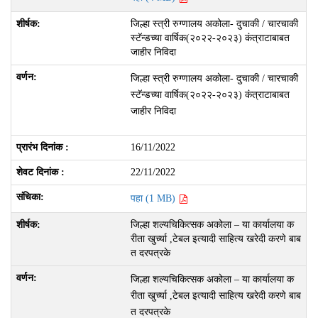
जिल्हा स्त्री रुग्णालय अकोला- दुचाकी / चारचाकी
स्टॅन्डच्या वार्षिक(२०२२-२०२३) कंत्राटाबाबत
जाहीर निविदा
जिल्हा स्त्री रुग्णालय अकोला- दुचाकी / चारचाकी
स्टॅन्डच्या वार्षिक(२०२२-२०२३) कंत्राटाबाबत
जाहीर निविदा
16/11/2022
22/11/2022
पहा (1 MB)
जिल्हा शल्यचिकित्सक अकोला – या कार्यालया क
रीता खुर्च्या ,टेबल इत्यादी साहित्य खरेदी करणे बाब
त दरपत्रके
जिल्हा शल्यचिकित्सक अकोला – या कार्यालया क
रीता खुर्च्या ,टेबल इत्यादी साहित्य खरेदी करणे बाब
त दरपत्रके