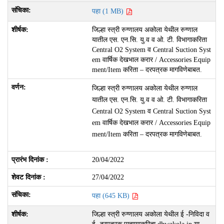
पहा (1 MB)
जिल्हा स्त्री रुग्णालय अकोला येथील रुग्णाल
यातील एस. एन.सि. यु.व व ओ. टी. विभागाकरिता
Central O2 System व Central Suction Syst
em वार्षिक देखभाल करार / Accessories Equip
ment/Item करिता – दरपत्रक मागविणेबाबत.
जिल्हा स्त्री रुग्णालय अकोला येथील रुग्णाल
यातील एस. एन.सि. यु.व व ओ. टी. विभागाकरिता
Central O2 System व Central Suction Syst
em वार्षिक देखभाल करार / Accessories Equip
ment/Item करिता – दरपत्रक मागविणेबाबत.
20/04/2022
27/04/2022
पहा (645 KB)
जिल्हा स्त्री रुग्णालय अकोला येथील ई -निविदा व