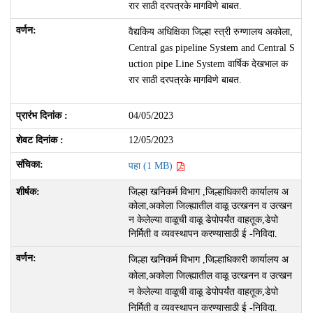
रार साठी दरपत्रके मागविणे बाबत.
वैद्यकिय अधिक्षिका जिल्हा स्त्री रुग्णालय अकोला,
Central gas pipeline System and Central S
uction pipe Line System वार्षिक देखभाल क
रार साठी दरपत्रके मागविणे बाबत.
04/05/2023
12/05/2023
पहा (1 MB)
जिल्हा खनिकर्म विभाग ,जिल्हाधिकारी कार्यालय अ
कोला,अकोला जिल्ह्यातील वाळू उत्खनन व उत्खन
न केलेल्या वाळूची वाळू डेपोपर्यंत वाहतूक,डेपो
निर्मिती व व्यवस्थापन करण्यासाठी ई -निविदा.
जिल्हा खनिकर्म विभाग ,जिल्हाधिकारी कार्यालय अ
कोला,अकोला जिल्ह्यातील वाळू उत्खनन व उत्खन
न केलेल्या वाळूची वाळू डेपोपर्यंत वाहतूक,डेपो
निर्मिती व व्यवस्थापन करण्यासाठी ई -निविदा.