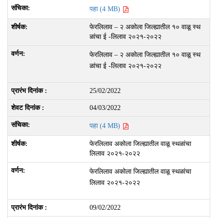
पहा (4 MB)
फेरलिलाव – २ अकोला जिल्ह्यातील १० वाळू स्थ
ळांचा ई -लिलाव २०२१-२०२२
फेरलिलाव – २ अकोला जिल्ह्यातील १० वाळू स्थ
ळांचा ई -लिलाव २०२१-२०२२
25/02/2022
04/03/2022
पहा (4 MB)
फेरलिलाव अकोला जिल्ह्यातील वाळू स्थळांचा
लिलाव २०२१-२०२२
फेरलिलाव अकोला जिल्ह्यातील वाळू स्थळांचा
लिलाव २०२१-२०२२
09/02/2022