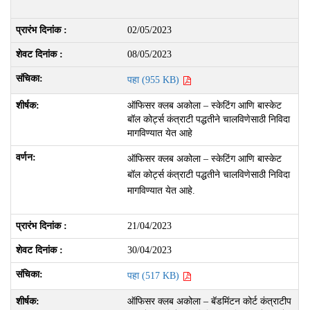
02/05/2023
08/05/2023
पहा (955 KB)
ऑफिसर क्लब अकोला – स्केटिंग आणि बास्केट
बॉल कोर्ट्स कंत्राटी पद्धतीने चालविणेसाठी निविदा
मागविण्यात येत आहे
ऑफिसर क्लब अकोला – स्केटिंग आणि बास्केट
बॉल कोर्ट्स कंत्राटी पद्धतीने चालविणेसाठी निविदा
मागविण्यात येत आहे.
21/04/2023
30/04/2023
पहा (517 KB)
ऑफिसर क्लब अकोला – बॅडमिंटन कोर्ट कंत्राटीप