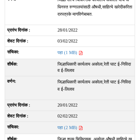
धिनस्त रुग्णालयांसाठी औषधी,साहित्ये खरेदीकरिता
दरपत्रके मागविणेबाबत.
28/01/2022
03/02/2022
पहा (1 MB)
जिल्हाधिकारी कार्यलाय अकोला,रेती घाट ई-निविदा
व ई-लिलाव
जिल्हाधिकारी कार्यलाय अकोला,रेती घाट ई-निविदा
व ई-लिलाव
20/01/2022
02/02/2022
पहा (2 MB)
जिल्हा शल्य चिकित्सक ,अकोला औषधी साहित्ये ख