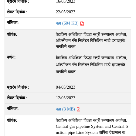
16/05/2023
22/05/2023
पहा (604 KB)
वैद्यकिय अधिक्षिका जिल्हा स्त्री रुग्णालय अकोला,
ऑक्सीजन गॅस सिलेंडर रिफिलिंग साठी दरपत्रके
मागविणे बाबत.
वैद्यकिय अधिक्षिका जिल्हा स्त्री रुग्णालय अकोला,
ऑक्सीजन गॅस सिलेंडर रिफिलिंग साठी दरपत्रके
मागविणे बाबत.
04/05/2023
12/05/2023
पहा (3 MB)
वैद्यकिय अधिक्षिका जिल्हा स्त्री रुग्णालय अकोला,
Central gas pipeline System and Central S
uction pipe Line System वार्षिक देखभाल क