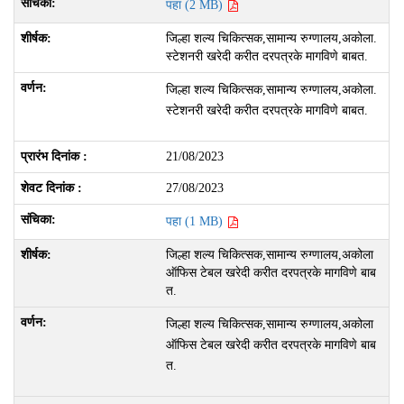
पहा (2 MB)
जिल्हा शल्य चिकित्सक,सामान्य रुग्णालय,अकोला.
स्टेशनरी खरेदी करीत दरपत्रके मागविणे बाबत.
जिल्हा शल्य चिकित्सक,सामान्य रुग्णालय,अकोला.
स्टेशनरी खरेदी करीत दरपत्रके मागविणे बाबत.
21/08/2023
27/08/2023
पहा (1 MB)
जिल्हा शल्य चिकित्सक,सामान्य रुग्णालय,अकोला
ऑफिस टेबल खरेदी करीत दरपत्रके मागविणे बाब
त.
जिल्हा शल्य चिकित्सक,सामान्य रुग्णालय,अकोला
ऑफिस टेबल खरेदी करीत दरपत्रके मागविणे बाब
त.