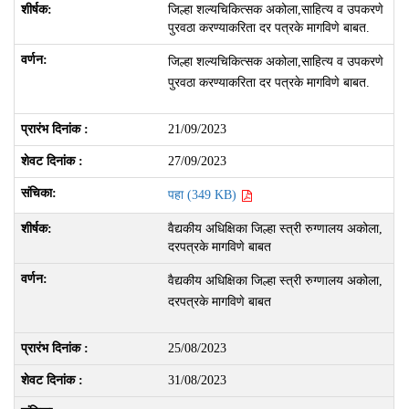
जिल्हा शल्यचिकित्सक अकोला,साहित्य व उपकरणे
पुरवठा करण्याकरिता दर पत्रके मागविणे बाबत.
जिल्हा शल्यचिकित्सक अकोला,साहित्य व उपकरणे
पुरवठा करण्याकरिता दर पत्रके मागविणे बाबत.
21/09/2023
27/09/2023
पहा (349 KB)
वैद्यकीय अधिक्षिका जिल्हा स्त्री रुग्णालय अकोला,
दरपत्रके मागविणे बाबत
वैद्यकीय अधिक्षिका जिल्हा स्त्री रुग्णालय अकोला,
दरपत्रके मागविणे बाबत
25/08/2023
31/08/2023