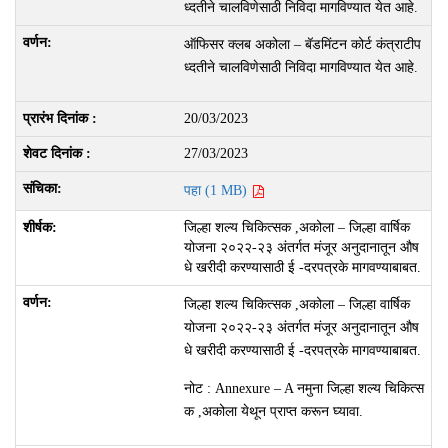
ध्दतीने चालविणेसाठी निविदा मागविण्यात येत आहे.
ऑफिसर क्लब अकोला – बॅडमिंटन कोर्ट कंत्राटीप
ध्दतीने चालविणेसाठी निविदा मागविण्यात येत आहे.
20/03/2023
27/03/2023
पहा (1 MB)
जिल्हा शल्य चिकित्सक ,अकोला – जिल्हा वार्षिक
योजना २०२२-२३ अंतर्गत मंजूर अनुदानातून औष
धे खरीदी करण्यासाठी ई -दरपत्रके मागवण्याबाबत.
जिल्हा शल्य चिकित्सक ,अकोला – जिल्हा वार्षिक
योजना २०२२-२३ अंतर्गत मंजूर अनुदानातून औष
धे खरीदी करण्यासाठी ई -दरपत्रके मागवण्याबाबत.
नोट : Annexure – A नमुना जिल्हा शल्य चिकित्स
क ,अकोला येथून प्राप्त करून घ्यावा.