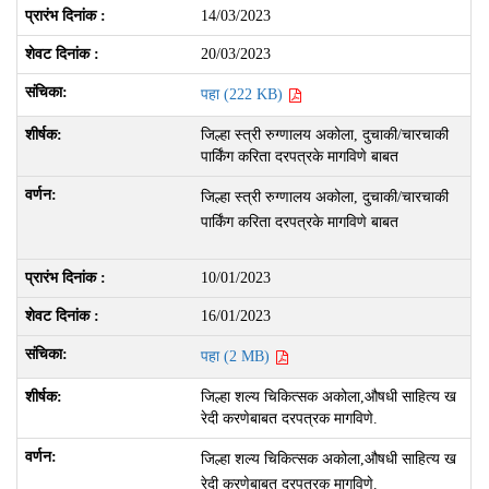
14/03/2023
20/03/2023
पहा (222 KB)
जिल्हा स्त्री रुग्णालय अकोला, दुचाकी/चारचाकी
पार्किंग करिता दरपत्रके मागविणे बाबत
जिल्हा स्त्री रुग्णालय अकोला, दुचाकी/चारचाकी
पार्किंग करिता दरपत्रके मागविणे बाबत
10/01/2023
16/01/2023
पहा (2 MB)
जिल्हा शल्य चिकित्सक अकोला,औषधी साहित्य ख
रेदी करणेबाबत दरपत्रक मागविणे.
जिल्हा शल्य चिकित्सक अकोला,औषधी साहित्य ख
रेदी करणेबाबत दरपत्रक मागविणे.