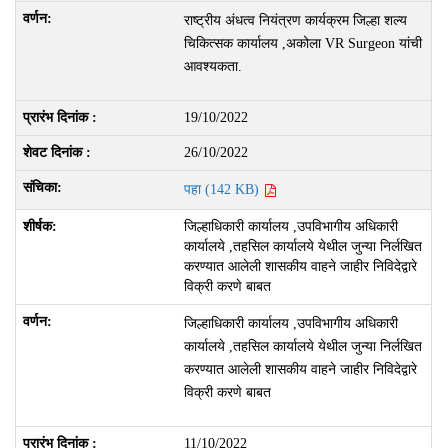
राष्ट्रीय अंधत्व नियंत्रण कार्यक्रम जिल्हा शल्य
चिकित्सक कार्यालय ,अकोला VR Surgeon यांची
आवश्यकता.
19/10/2022
26/10/2022
पहा (142 KB)
जिल्हाधिकारी कार्यालय ,उपविभागीय अधिकारी
कार्यालये ,तहसिल कार्यालये येथील जुन्या निर्लखित
करण्यात आलेली शासकीय वाहने जाहीर निविदेद्वारे
विक्री करणे बाबत
जिल्हाधिकारी कार्यालय ,उपविभागीय अधिकारी
कार्यालये ,तहसिल कार्यालये येथील जुन्या निर्लखित
करण्यात आलेली शासकीय वाहने जाहीर निविदेद्वारे
विक्री करणे बाबत
11/10/2022