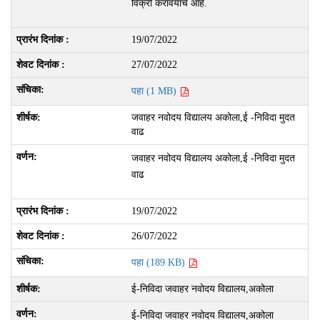
विक्री करावयाचे आहे.
19/07/2022
27/07/2022
पहा (1 MB)
जवाहर नवोदय विद्यालय अकोला,ई -निविदा मुदत
वाढ
जवाहर नवोदय विद्यालय अकोला,ई -निविदा मुदत
वाढ
19/07/2022
26/07/2022
पहा (189 KB)
ई-निविदा जवाहर नवोदय विद्यालय,अकोला
ई-निविदा जवाहर नवोदय विद्यालय,अकोला