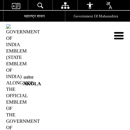
महाराष्ट्र शासन
Government Of Maharashtra
अकोला
AKOLA