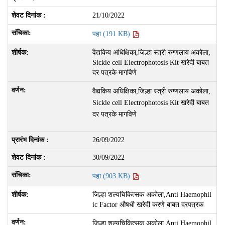
21/10/2022
पहा (191 KB)
वैद्यकिय अधिक्षिका,जिल्हा स्त्री रुग्णलाय अकोला,
Sickle cell Electrophotosis Kit खरेदी बाबत
दर पत्रके मागविणे
वैद्यकिय अधिक्षिका,जिल्हा स्त्री रुग्णलाय अकोला,
Sickle cell Electrophotosis Kit खरेदी बाबत
दर पत्रके मागविणे
26/09/2022
30/09/2022
पहा (903 KB)
जिल्हा शल्यचिकित्सक अकोला,Anti Haemophil
ic Factor औषधी खरेदी करणे बाबत दरपत्रक
जिल्हा शल्यचिकित्सक अकोला,Anti Haemophil