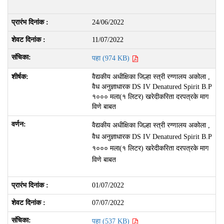
24/06/2022
11/07/2022
पहा (974 KB)
वैद्यकीय अधीक्षिका जिल्हा स्त्री रग्णालय अकोला ,
वैध अनुज्ञाधारक DS IV Denatured Spirit B.P
१००० मला(१ लिटर) खरेदीकरिता दरपत्रके माग
विणे बाबत
वैद्यकीय अधीक्षिका जिल्हा स्त्री रग्णालय अकोला ,
वैध अनुज्ञाधारक DS IV Denatured Spirit B.P
१००० मला(१ लिटर) खरेदीकरिता दरपत्रके माग
विणे बाबत
01/07/2022
07/07/2022
पहा (537 KB)