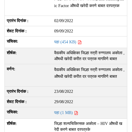
ic Factor औषधी खरेदी करणे बाबत दरपत्रक
02/09/2022
09/09/2022
पहा (454 KB)
वैद्यकीय अधिक्षिका जिल्हा स्त्री रुग्णालय अकोला ,
औषधी खरेदी करीत दर पत्रक मागविणे बाबत
वैद्यकीय अधिक्षिका जिल्हा स्त्री रुग्णालय अकोला ,
औषधी खरेदी करीत दर पत्रक मागविणे बाबत
23/08/2022
29/08/2022
पहा (1 MB)
जिल्हा शल्यचिकित्सक अकोला – HIV औषधी ख
रेदी करणे बाबत दरपत्रके