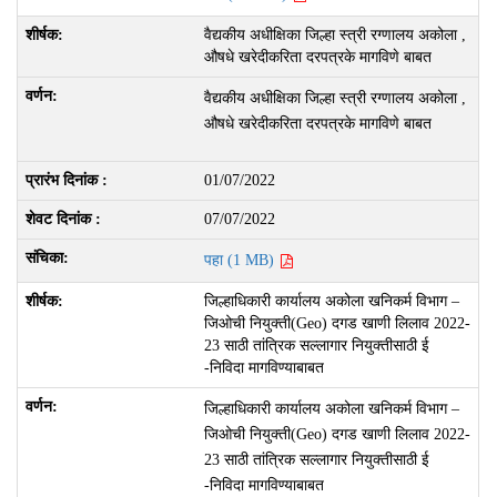
वैद्यकीय अधीक्षिका जिल्हा स्त्री रग्णालय अकोला ,
औषधे खरेदीकरिता दरपत्रके मागविणे बाबत
वैद्यकीय अधीक्षिका जिल्हा स्त्री रग्णालय अकोला ,
औषधे खरेदीकरिता दरपत्रके मागविणे बाबत
01/07/2022
07/07/2022
पहा (1 MB)
जिल्हाधिकारी कार्यालय अकोला खनिकर्म विभाग –
जिओची नियुक्ती(Geo) दगड खाणी लिलाव 2022-
23 साठी तांत्रिक सल्लागार नियुक्तीसाठी ई
-निविदा मागविण्याबाबत
जिल्हाधिकारी कार्यालय अकोला खनिकर्म विभाग –
जिओची नियुक्ती(Geo) दगड खाणी लिलाव 2022-
23 साठी तांत्रिक सल्लागार नियुक्तीसाठी ई
-निविदा मागविण्याबाबत