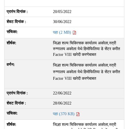
20/05/2022
30/06/2022
पहा (2 MB)
जिल्हा शल्य चिकित्सक कार्यालय अकोला,स्त्री
रुग्णालय अकोला येथे हिमोफिलिया डे सेंटर करीत
Factor VIII खरेदी करणेबाबत
जिल्हा शल्य चिकित्सक कार्यालय अकोला,स्त्री
रुग्णालय अकोला येथे हिमोफिलिया डे सेंटर करीत
Factor VIII खरेदी करणेबाबत
22/06/2022
28/06/2022
पहा (370 KB)
जिल्हा शल्य चिकित्सक कार्यालय अकोला,स्त्री