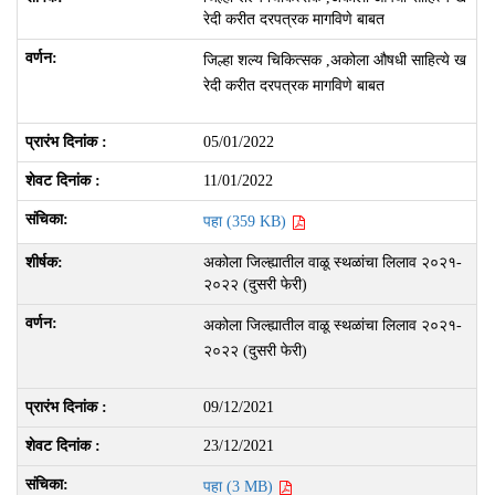
रेदी करीत दरपत्रक मागविणे बाबत
जिल्हा शल्य चिकित्सक ,अकोला औषधी साहित्ये ख
रेदी करीत दरपत्रक मागविणे बाबत
05/01/2022
11/01/2022
पहा (359 KB)
अकोला जिल्ह्यातील वाळू स्थळांचा लिलाव २०२१-
२०२२ (दुसरी फेरी)
अकोला जिल्ह्यातील वाळू स्थळांचा लिलाव २०२१-
२०२२ (दुसरी फेरी)
09/12/2021
23/12/2021
पहा (3 MB)