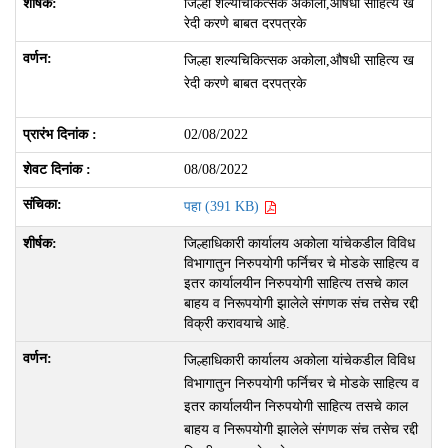
जिल्हा शल्यचिकित्सक अकोला,औषधी साहित्य ख
रेदी करणे बाबत दरपत्रके
जिल्हा शल्यचिकित्सक अकोला,औषधी साहित्य ख
रेदी करणे बाबत दरपत्रके
02/08/2022
08/08/2022
पहा (391 KB)
जिल्हाधिकारी कार्यालय अकोला यांचेकडील विविध
विभागातुन निरुपयोगी फर्निचर चे मोडके साहित्य व
इतर कार्यालयीन निरुपयोगी साहित्य तसचे काल
बाहय व निरूपयोगी झालेले संगणक संच तसेच रद्दी
विक्री करावयाचे आहे.
जिल्हाधिकारी कार्यालय अकोला यांचेकडील विविध
विभागातुन निरुपयोगी फर्निचर चे मोडके साहित्य व
इतर कार्यालयीन निरुपयोगी साहित्य तसचे काल
बाहय व निरूपयोगी झालेले संगणक संच तसेच रद्दी