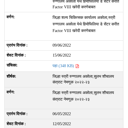
रुग्णालय अकोला येथे हिमोफिलिया डे सेंटर करीत
Factor VIII खरेदी करणेबाबत
जिल्हा शल्य चिकित्सक कार्यालय अकोला,स्त्री
रुग्णालय अकोला येथे हिमोफिलिया डे सेंटर करीत
Factor VIII खरेदी करणेबाबत
09/06/2022
15/06/2022
पहा (348 KB)
जिल्हा स्त्री रुग्णालय अकोला,सुलभ शौचालय
कंत्राट नेमणूक २०२२-२३
जिल्हा स्त्री रुग्णालय अकोला,सुलभ शौचालय
कंत्राट नेमणूक २०२२-२३
06/05/2022
12/05/2022